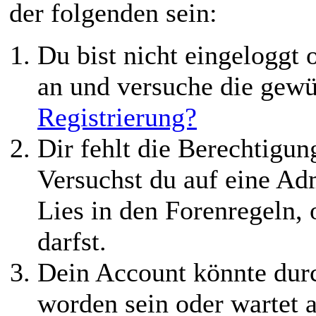
der folgenden sein:
Du bist nicht eingeloggt o
an und versuche die gewü
Registrierung?
Dir fehlt die Berechtigung
Versuchst du auf eine Ad
Lies in den Forenregeln,
darfst.
Dein Account könnte durc
worden sein oder wartet a