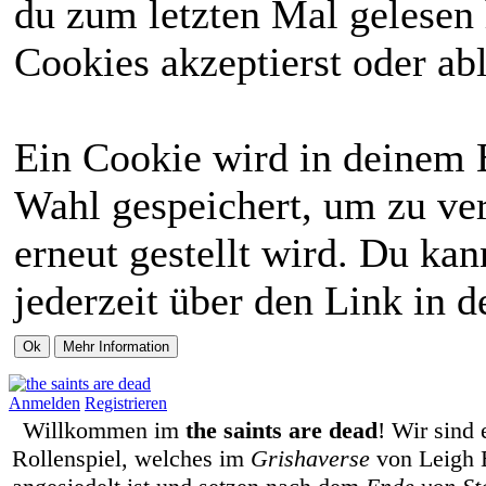
du zum letzten Mal gelesen h
Cookies akzeptierst oder abl
Ein Cookie wird in deinem 
Wahl gespeichert, um zu ver
erneut gestellt wird. Du ka
jederzeit über den Link in d
Anmelden
Registrieren
Willkommen im
the saints are dead
! Wir sind 
Rollenspiel, welches im
Grishaverse
von Leigh 