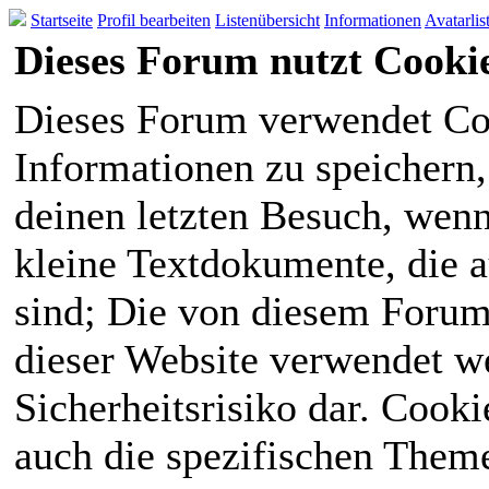
Startseite
Profil bearbeiten
Listenübersicht
Informationen
Avatarlis
Dieses Forum nutzt Cooki
Dieses Forum verwendet Co
Informationen zu speichern, 
deinen letzten Besuch, wenn 
kleine Textdokumente, die 
sind; Die von diesem Forum
dieser Website verwendet we
Sicherheitsrisiko dar. Cook
auch die spezifischen Theme