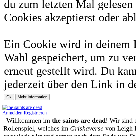
du zum letzten Mal gelesen h
Cookies akzeptierst oder abl
Ein Cookie wird in deinem 
Wahl gespeichert, um zu ver
erneut gestellt wird. Du ka
jederzeit über den Link in d
Anmelden
Registrieren
Willkommen im
the saints are dead
! Wir sind 
Rollenspiel, welches im
Grishaverse
von Leigh 