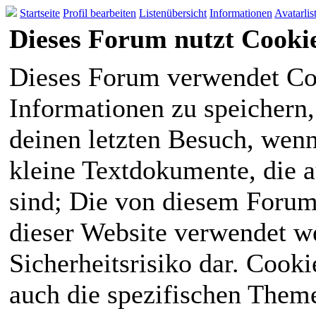
Startseite
Profil bearbeiten
Listenübersicht
Informationen
Avatarlis
Dieses Forum nutzt Cooki
Dieses Forum verwendet Co
Informationen zu speichern, 
deinen letzten Besuch, wenn 
kleine Textdokumente, die 
sind; Die von diesem Forum
dieser Website verwendet we
Sicherheitsrisiko dar. Cook
auch die spezifischen Theme