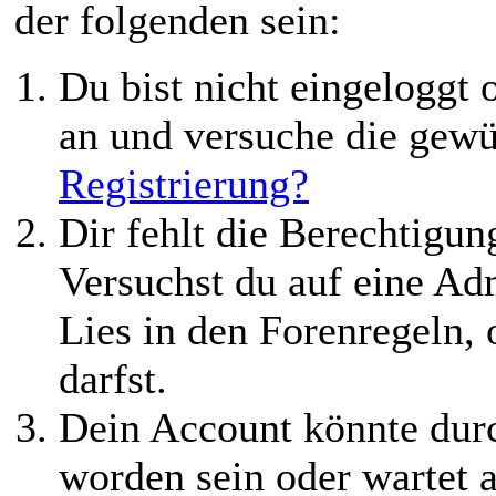
der folgenden sein:
Du bist nicht eingeloggt o
an und versuche die gewü
Registrierung?
Dir fehlt die Berechtigung
Versuchst du auf eine Ad
Lies in den Forenregeln,
darfst.
Dein Account könnte durc
worden sein oder wartet a