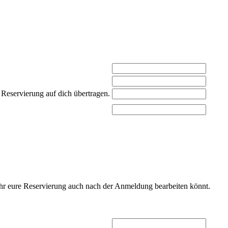
 Reservierung auf dich übertragen.
 ihr eure Reservierung auch nach der Anmeldung bearbeiten könnt.