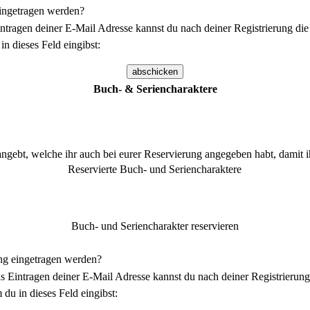
ingetragen werden?
ntragen deiner E-Mail Adresse kannst du nach deiner Registrierung die
in dieses Feld eingibst:
Buch- & Seriencharaktere
angebt, welche ihr auch bei eurer Reservierung angegeben habt, damit
Reservierte Buch- und Seriencharaktere
Buch- und Seriencharakter reservieren
ng eingetragen werden?
s Eintragen deiner E-Mail Adresse kannst du nach deiner Registrierung
 du in dieses Feld eingibst: