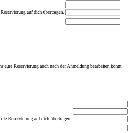
 Reservierung auf dich übertragen.
 ihr eure Reservierung auch nach der Anmeldung bearbeiten könnt.
 die Reservierung auf dich übertragen.