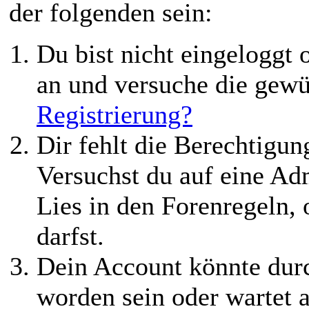
der folgenden sein:
Du bist nicht eingeloggt o
an und versuche die gewü
Registrierung?
Dir fehlt die Berechtigung
Versuchst du auf eine Ad
Lies in den Forenregeln,
darfst.
Dein Account könnte durc
worden sein oder wartet a