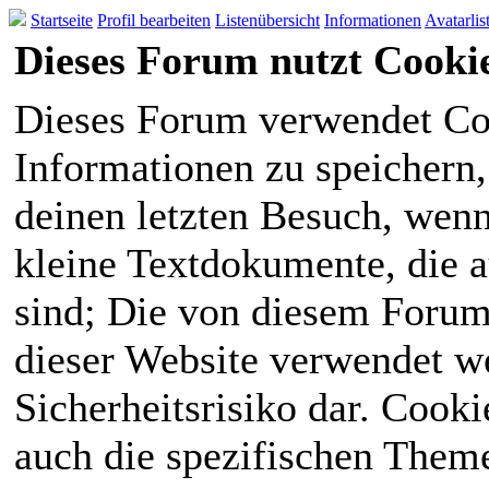
Startseite
Profil bearbeiten
Listenübersicht
Informationen
Avatarlis
Dieses Forum nutzt Cooki
Dieses Forum verwendet Co
Informationen zu speichern, 
deinen letzten Besuch, wenn 
kleine Textdokumente, die 
sind; Die von diesem Forum
dieser Website verwendet we
Sicherheitsrisiko dar. Cook
auch die spezifischen Theme