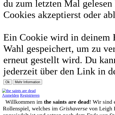
du zum letzten Mal gelesen h
Cookies akzeptierst oder abl
Ein Cookie wird in deinem 
Wahl gespeichert, um zu ver
erneut gestellt wird. Du ka
jederzeit über den Link in d
Anmelden
Registrieren
Willkommen im
the saints are dead
! Wir sind 
Rollenspiel, welches im
Grishaverse
von Leigh 