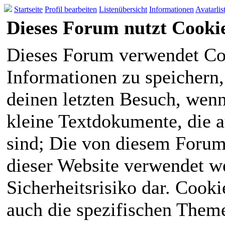
Startseite
Profil bearbeiten
Listenübersicht
Informationen
Avatarlis
Dieses Forum nutzt Cooki
Dieses Forum verwendet Co
Informationen zu speichern, 
deinen letzten Besuch, wenn 
kleine Textdokumente, die 
sind; Die von diesem Forum
dieser Website verwendet we
Sicherheitsrisiko dar. Cook
auch die spezifischen Theme