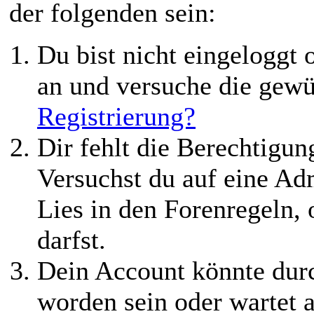
der folgenden sein:
Du bist nicht eingeloggt o
an und versuche die gewü
Registrierung?
Dir fehlt die Berechtigung
Versuchst du auf eine Ad
Lies in den Forenregeln,
darfst.
Dein Account könnte durc
worden sein oder wartet a