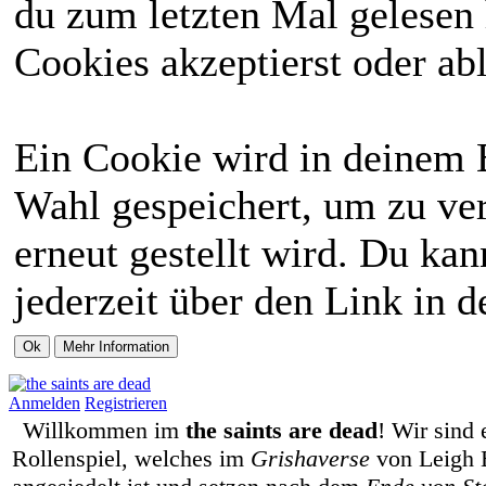
du zum letzten Mal gelesen h
Cookies akzeptierst oder abl
Ein Cookie wird in deinem 
Wahl gespeichert, um zu ver
erneut gestellt wird. Du ka
jederzeit über den Link in d
Anmelden
Registrieren
Willkommen im
the saints are dead
! Wir sind 
Rollenspiel, welches im
Grishaverse
von Leigh 