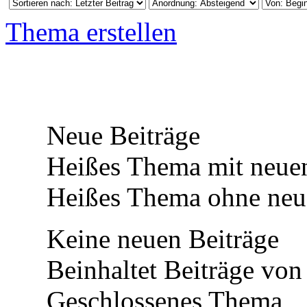
Thema erstellen
Neue Beiträge
Heißes Thema mit neuen
Heißes Thema ohne neue
Keine neuen Beiträge
Beinhaltet Beiträge von 
Geschlossenes Thema