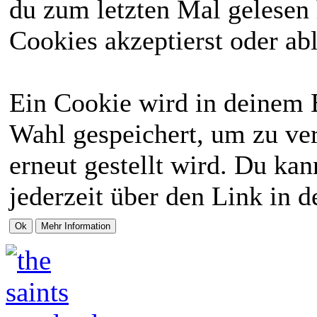
du zum letzten Mal gelesen h
Cookies akzeptierst oder abl
Ein Cookie wird in deinem 
Wahl gespeichert, um zu ver
erneut gestellt wird. Du ka
jederzeit über den Link in d