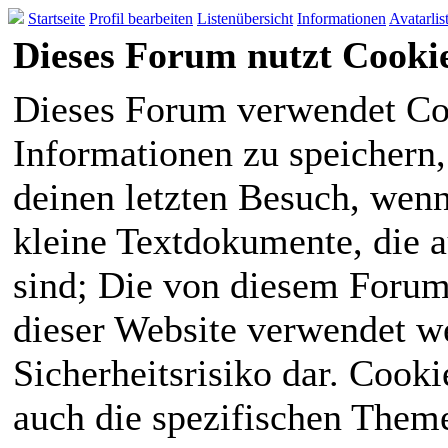
Startseite
Profil bearbeiten
Listenübersicht
Informationen
Avatarlis
Dieses Forum nutzt Cooki
Dieses Forum verwendet Co
Informationen zu speichern, 
deinen letzten Besuch, wenn 
kleine Textdokumente, die 
sind; Die von diesem Forum
dieser Website verwendet we
Sicherheitsrisiko dar. Cook
auch die spezifischen Theme