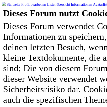
Startseite
Profil bearbeiten
Listenübersicht
Informationen
Avatarlis
Dieses Forum nutzt Cooki
Dieses Forum verwendet Co
Informationen zu speichern, 
deinen letzten Besuch, wenn 
kleine Textdokumente, die 
sind; Die von diesem Forum
dieser Website verwendet we
Sicherheitsrisiko dar. Cook
auch die spezifischen Theme