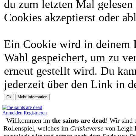
du zum letzten Mal gelesen h
Cookies akzeptierst oder abl
Ein Cookie wird in deinem 
Wahl gespeichert, um zu ver
erneut gestellt wird. Du ka
jederzeit über den Link in d
Anmelden
Registrieren
Willkommen im
the saints are dead
! Wir sind 
Rollenspiel, welches im
Grishaverse
von Leigh 