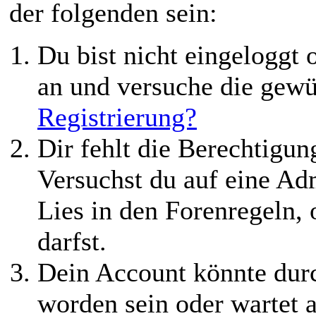
der folgenden sein:
Du bist nicht eingeloggt o
an und versuche die gewü
Registrierung?
Dir fehlt die Berechtigung
Versuchst du auf eine Ad
Lies in den Forenregeln,
darfst.
Dein Account könnte durc
worden sein oder wartet a