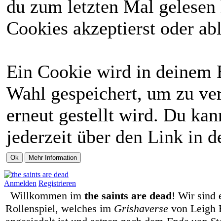
du zum letzten Mal gelesen h
Cookies akzeptierst oder abl
Ein Cookie wird in deinem 
Wahl gespeichert, um zu ver
erneut gestellt wird. Du ka
jederzeit über den Link in d
Anmelden
Registrieren
Willkommen im
the saints are dead
! Wir sind 
Rollenspiel, welches im
Grishaverse
von Leigh 