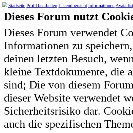
Startseite
Profil bearbeiten
Listenübersicht
Informationen
Avatarlis
Dieses Forum nutzt Cooki
Dieses Forum verwendet Co
Informationen zu speichern, 
deinen letzten Besuch, wenn 
kleine Textdokumente, die 
sind; Die von diesem Forum
dieser Website verwendet we
Sicherheitsrisiko dar. Cook
auch die spezifischen Theme