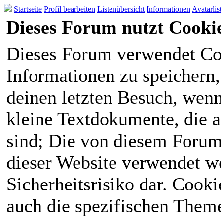
Startseite
Profil bearbeiten
Listenübersicht
Informationen
Avatarlis
Dieses Forum nutzt Cooki
Dieses Forum verwendet Co
Informationen zu speichern, 
deinen letzten Besuch, wenn 
kleine Textdokumente, die 
sind; Die von diesem Forum
dieser Website verwendet we
Sicherheitsrisiko dar. Cook
auch die spezifischen Theme