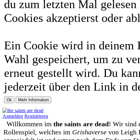
du zum letzten Mal gelesen h
Cookies akzeptierst oder abl
Ein Cookie wird in deinem 
Wahl gespeichert, um zu ver
erneut gestellt wird. Du ka
jederzeit über den Link in d
Anmelden
Registrieren
Willkommen im
the saints are dead
! Wir sind 
Rollenspiel, welches im
Grishaverse
von Leigh 