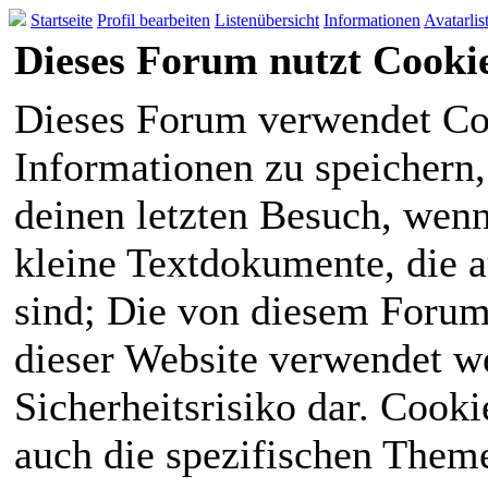
Startseite
Profil bearbeiten
Listenübersicht
Informationen
Avatarlis
Dieses Forum nutzt Cooki
Dieses Forum verwendet Co
Informationen zu speichern, 
deinen letzten Besuch, wenn 
kleine Textdokumente, die 
sind; Die von diesem Forum
dieser Website verwendet we
Sicherheitsrisiko dar. Cook
auch die spezifischen Theme