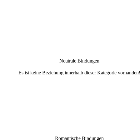
Neutrale Bindungen
Es ist keine Beziehung innerhalb dieser Kategorie vorhanden
Romantische Bindungen