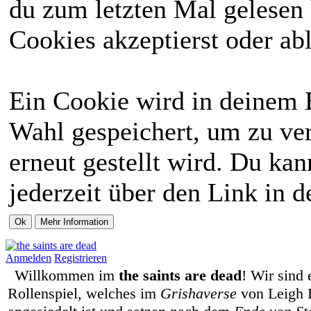
du zum letzten Mal gelesen h
Cookies akzeptierst oder abl
Ein Cookie wird in deinem 
Wahl gespeichert, um zu ver
erneut gestellt wird. Du ka
jederzeit über den Link in d
Anmelden
Registrieren
Willkommen im
the saints are dead
! Wir sind 
Rollenspiel, welches im
Grishaverse
von Leigh 