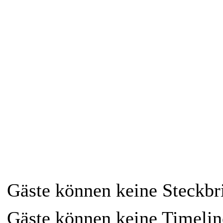
Gäste können keine Steckbri
Gäste können keine Timelin