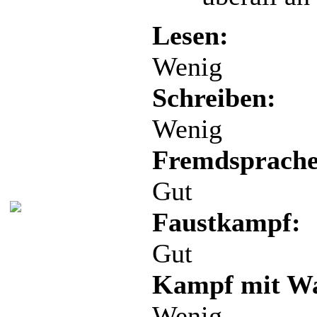
Lesen:
Wenig
Schreiben:
Wenig
Fremdsprache
Gut
Faustkampf:
Gut
Kampf mit Wa
Wenig