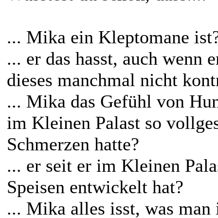
... Mika ein Kleptomane ist
... er das hasst, auch wenn e
dieses manchmal nicht kont
... Mika das Gefühl von Hun
im Kleinen Palast so vollges
Schmerzen hatte?
... er seit er im Kleinen Pa
Speisen entwickelt hat?
... Mika alles isst, was man