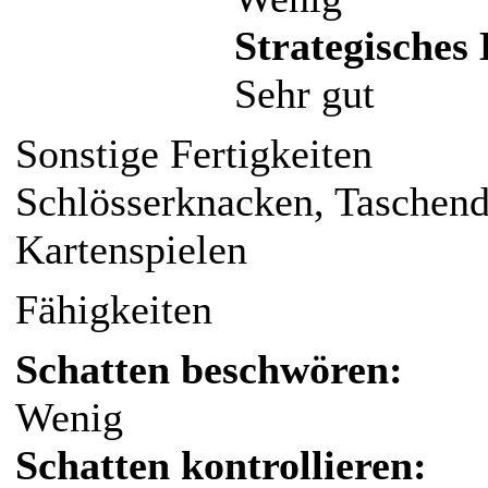
Strategisches
Sehr gut
Sonstige Fertigkeiten
Schlösserknacken, Taschen
Kartenspielen
Fähigkeiten
Schatten beschwören:
Wenig
Schatten kontrollieren: