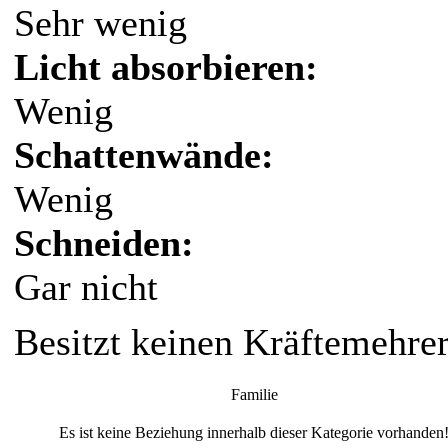
Sehr wenig
Licht absorbieren:
Wenig
Schattenwände:
Wenig
Schneiden:
Gar nicht
Besitzt keinen Kräftemehre
Familie
Es ist keine Beziehung innerhalb dieser Kategorie vorhanden