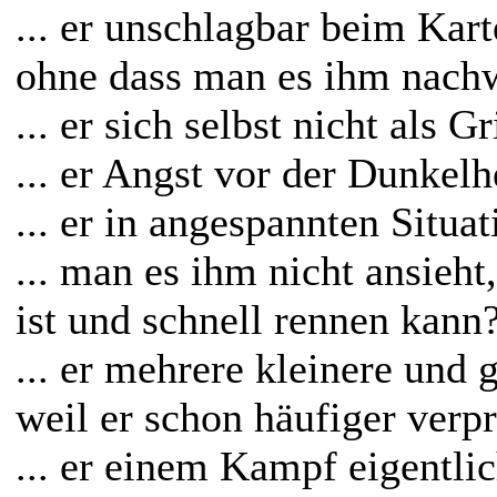
... er unschlagbar beim Kart
ohne dass man es ihm nach
... er sich selbst nicht als G
... er Angst vor der Dunkelh
... er in angespannten Situa
... man es ihm nicht ansieht,
ist und schnell rennen kann
... er mehrere kleinere und
weil er schon häufiger verp
... er einem Kampf eigentli