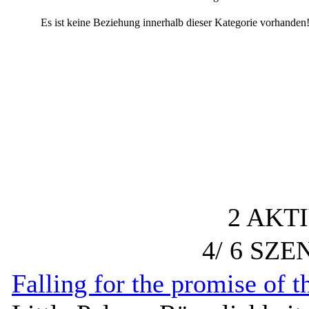
Es ist keine Beziehung innerhalb dieser Kategorie vorhanden
2 AKT
4/ 6 SZ
Falling for the promise of 