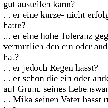
gut austeilen kann?
... er eine kurze- nicht erf
hatte?
... er eine hohe Toleranz g
vermutlich den ein oder and
hat?
... er jedoch Regen hasst?
... er schon die ein oder an
auf Grund seines Lebenswand
... Mika seinen Vater hasst 